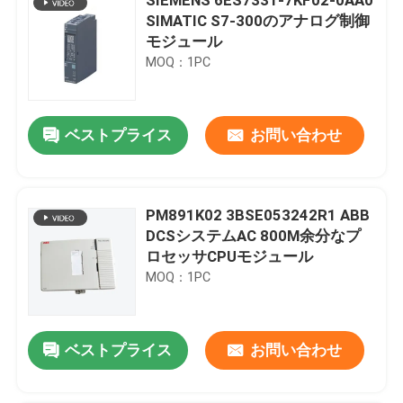
SIMATIC S7-300のアナログ制御
モジュール
MOQ：1PC
ベストプライス
お問い合わせ
PM891K02 3BSE053242R1 ABB
DCSシステムAC 800M余分なプ
ロセッサCPUモジュール
MOQ：1PC
ベストプライス
お問い合わせ