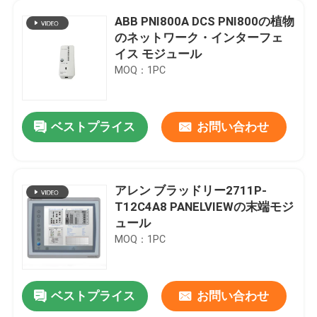
ABB PNI800A DCS PNI800の植物
のネットワーク・インターフェ
イス モジュール
MOQ：1PC
ベストプライス
お問い合わせ
アレン ブラッドリー2711P-
T12C4A8 PANELVIEWの末端モジ
ュール
MOQ：1PC
ベストプライス
お問い合わせ