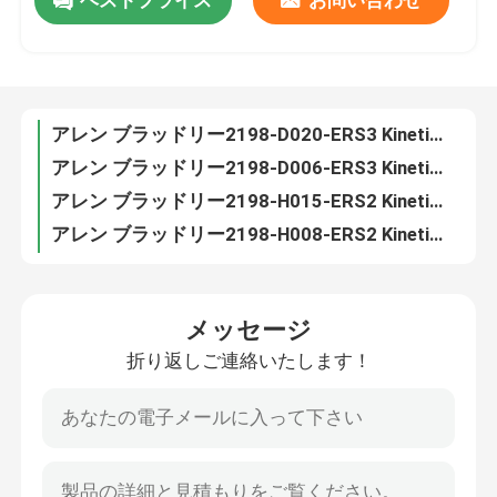
ベストプライス
お問い合わせ
アレン ブラッドリー2198-D057-ERS4 SIL2 Kinetix 5700 PLCのサーボ運転者
アレン ブラッドリー2198-D020-ERS3 Kinetix 5700 PLCのサーボ運転者
工場 ツアー
アレン ブラッドリー2198-D006-ERS3 Kinetix 5700 PLCのサーボ運転者
アレン ブラッドリー2198-H015-ERS2 Kinetix 5500 PLCのサーボ ドライブ
品質管理
アレン ブラッドリー2198-H008-ERS2 Kinetix 5500 PLCのサーボ ドライブ
アレン ブラッドリー2198-H040-ERS Kinetix 5500 PLCのサーボ ドライブ
アレン ブラッドリー2198-H025-ERS Kinetix 5500 PLCのサーボ ドライブ
連絡 ください
アレン ブラッドリー2198-P208 Kinetix 5700のEtherNet/IPサーボ ドライブ
アレン ブラッドリー2198-S130-ERS3 Kinetix 5700のEtherNet/IPサーボ ドライブ
引金 を 求め て ください
アレン ブラッドリー2198-P031 Kinetix 5700 DCバス供給のサーボ ドライブ
メッセージ
アレン ブラッドリー2198-P141 Kinetix 5700 DCバス供給のサーボ ドライブ
プログラム可能な論理のコントローラーPLC
折り返しご連絡いたします！
アレン ブラッドリー2198-P070 Kinetix 5700 DCバス供給のサーボ ドライブ
アレン ブラッドリー2198-H070-P-T Kinetix 5700制御力Tのコネクター
アレン ブラッドリーPLCモジュール
アレン ブラッドリー2198-H070-ERS2 Kinetix 5500 PLCのサーボ ドライブ
アレン ブラッドリー2198-C4020-ERS Kinetix 5300のクラスのサーボ ドライブ
ABB PLC モジュール