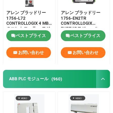
アレン ブラッドリー
アレン ブラッドリー
1756-L72
1756-EN2TR
CONTROLLOGIX 4 MB
CONTROLLOGIX
のコントローラー モジ
ENET/IPモジュール
ュール
ベストプライス
ベストプライス
お問い合わせ
お問い合わせ
ABB PLC モジュール
(960)