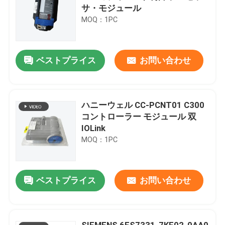
サ・モジュール
MOQ：1PC
ベストプライス
お問い合わせ
ハニーウェル CC-PCNT01 C300
コントローラー モジュール 双
IOLink
MOQ：1PC
ベストプライス
お問い合わせ
SIEMENS 6ES7331-7KF02-0AA0