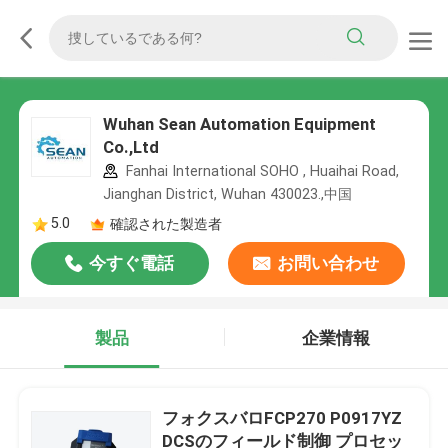
Wuhan Sean Automation Equipment
Co.,Ltd
Fanhai International SOHO , Huaihai Road,
Jianghan District, Wuhan 430023.,中国
5.0
確認された製造者
今すぐ電話
お問い合わせ
製品
企業情報
フォクスバロFCP270 P0917YZ
DCSのフィールド制御 プロセッ