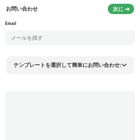
お問い合わせ
次に
Email
テンプレートを選択して簡単にお問い合わせ:
商品価格
Min.order quantity
サンプルを請求する
詳細