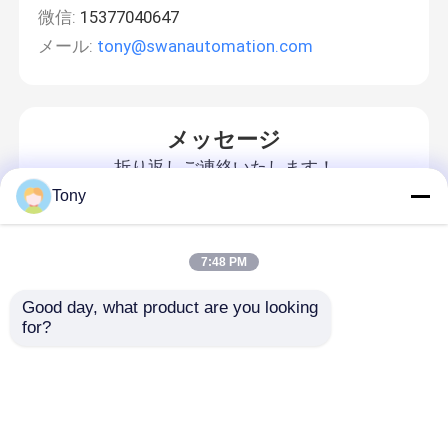
微信:
15377040647
メール:
tony@swanautomation.com
メッセージ
折り返しご連絡いたします！
Tony
7:48 PM
Good day, what product are you looking 
for?