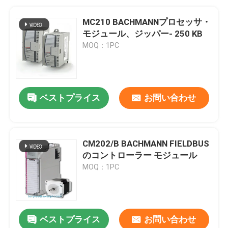
MC210 BACHMANNプロセッサ・
モジュール、ジッパー- 250 KB
MOQ：1PC
ベストプライス
お問い合わせ
CM202/B BACHMANN FIELDBUS
のコントローラー モジュール
MOQ：1PC
ベストプライス
お問い合わせ