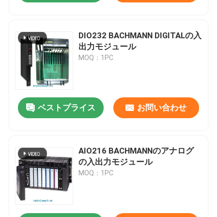
DIO232 BACHMANN DIGITALの入
出力モジュール
MOQ：1PC
ベストプライス
お問い合わせ
AIO216 BACHMANNのアナログ
の入出力モジュール
MOQ：1PC