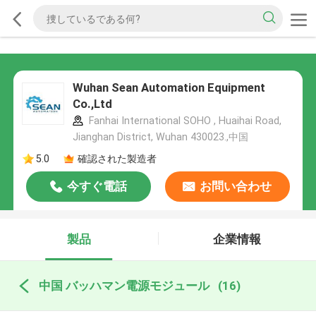
Wuhan Sean Automation Equipment
Co.,Ltd
Fanhai International SOHO , Huaihai Road,
Jianghan District, Wuhan 430023.,中国
5.0
確認された製造者
今すぐ電話
お問い合わせ
製品
企業情報
中国 バッハマン電源モジュール
(16)