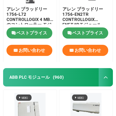
アレン ブラッドリー
アレン ブラッドリー
1756-L72
1756-EN2TR
CONTROLLOGIX 4 MB
CONTROLLOGIX
のコントローラー モジ
ENET/IPモジュール
ュール
ベストプライス
ベストプライス
お問い合わせ
お問い合わせ
ABB PLC モジュール
(960)