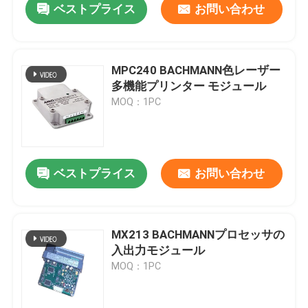
ベストプライス
お問い合わせ
MPC240 BACHMANN色レーザー
多機能プリンター モジュール
MOQ：1PC
ベストプライス
お問い合わせ
MX213 BACHMANNプロセッサの
入出力モジュール
MOQ：1PC