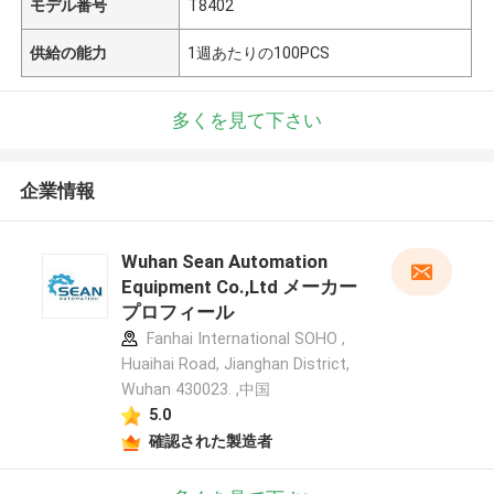
モデル番号
T8402
供給の能力
1週あたりの100PCS
多くを見て下さい
企業情報
Wuhan Sean Automation
Equipment Co.,Ltd メーカー
プロフィール
Fanhai International SOHO ,
Huaihai Road, Jianghan District,
Wuhan 430023. ,中国
5.0
確認された製造者