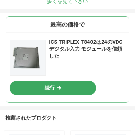
多くを見て下さい
最高の価格で
ICS TRIPLEX T8402は24のVDC
デジタル入力 モジュールを信頼
した
続行
推薦されたプロダクト