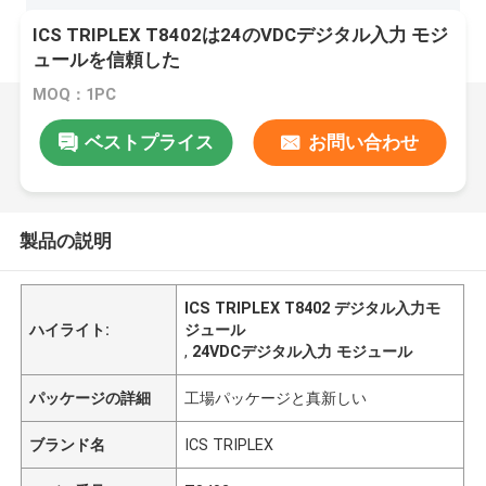
ICS TRIPLEX T8402は24のVDCデジタル入力 モジ
ュールを信頼した
MOQ：1PC
ベストプライス
お問い合わせ
製品の説明
ICS TRIPLEX T8402 デジタル入力モ
ハイライト:
ジュール
,
24VDCデジタル入力 モジュール
パッケージの詳細
工場パッケージと真新しい
ブランド名
ICS TRIPLEX