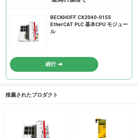
BECKHOFF CX2040-0155
EtherCAT PLC 基本CPU モジュー
ル
続行
推薦されたプロダクト