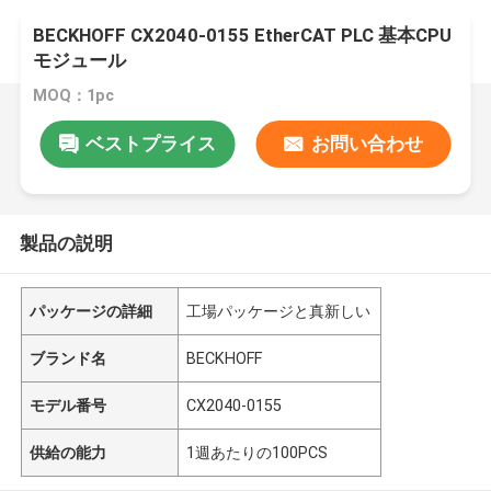
BECKHOFF CX2040-0155 EtherCAT PLC 基本CPU
モジュール
MOQ：1pc
ベストプライス
お問い合わせ
製品の説明
パッケージの詳細
工場パッケージと真新しい
ブランド名
BECKHOFF
モデル番号
CX2040-0155
供給の能力
1週あたりの100PCS