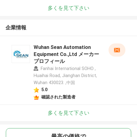
多くを見て下さい
企業情報
Wuhan Sean Automation
Equipment Co.,Ltd メーカー
プロフィール
Fanhai International SOHO ,
Huaihai Road, Jianghan District,
Wuhan 430023. ,中国
5.0
確認された製造者
多くを見て下さい
最高の価格で