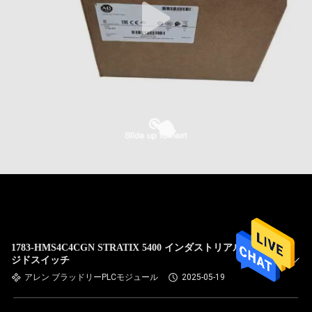
1783-HMS4C4CGN STRATIX 5400 インダストリアルマネー
ジドスイッチ
アレン ブラッドリーPLCモジュール
2025-05-19