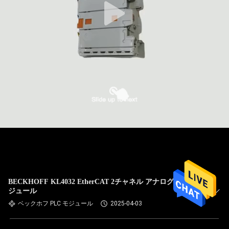
BECKHOFF KL4032 EtherCAT 2チャネル アナログ出力モ
ジュール
ベックホフ PLC モジュール
2025-04-03