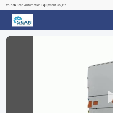
Wuhan Sean Automation Equipment Co.,Ltd