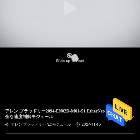
アレン ブラッドリー2094-EN02D-M01-S1 EtherNet/IPの安
全な速度制御モジュール
アレン ブラッドリーPLCモジュール
2024-11-15